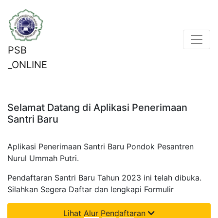
PSB
_ONLINE
Selamat Datang di Aplikasi Penerimaan
Santri Baru
Aplikasi Penerimaan Santri Baru Pondok Pesantren
Nurul Ummah Putri.
Pendaftaran Santri Baru Tahun 2023 ini telah dibuka.
Silahkan Segera Daftar dan lengkapi Formulir
Lihat Alur Pendaftaran