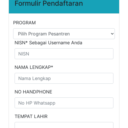
Formulir Pendaftaran
PROGRAM
NISN* Sebagai Username Anda
NAMA LENGKAP*
NO HANDPHONE
TEMPAT LAHIR