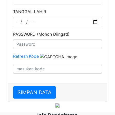
TANGGAL LAHIR
PASSWORD (Mohon Diingat!)
Refresh Kode
SIMPAN DATA